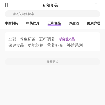
五和食品
中西制药
中药饮片
五和食品
养生酒
健康护理
全部
养生药茶
五行调养
功能饮品
保健食品
功能软糖
营养补充
补益系列
展开更多