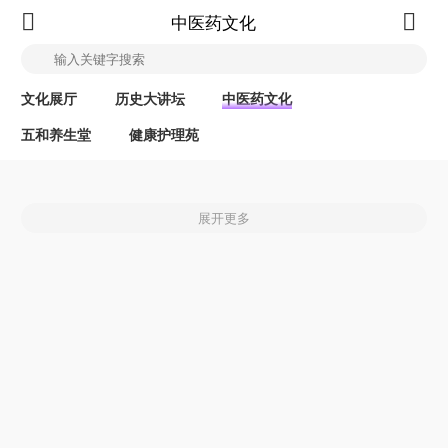
中医药文化
文化展厅
历史大讲坛
中医药文化
五和养生堂
健康护理苑
展开更多