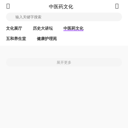
中医药文化
文化展厅
历史大讲坛
中医药文化
五和养生堂
健康护理苑
展开更多