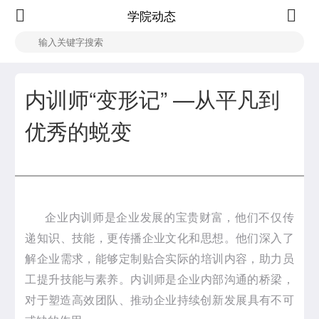
学院动态
内训师“变形记” —从平凡到
优秀的蜕变
企业内训师是企业发展的宝贵财富，他们不仅传
递知识、技能，更传播企业文化和思想。他们深入了
解企业需求，能够定制贴合实际的培训内容，助力员
工提升技能与素养。内训师是企业内部沟通的桥梁，
对于塑造高效团队、推动企业持续创新发展具有不可