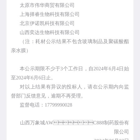
太原市伟华商贸有限公司
上海择睿生物科技有限公司
北京伊诺凯科技有限公司
山西奕达生物科技有限公司
（注：耗材公示结果不包含玻璃制品及聚碳酸酯
亲水膜）
本公示期限不少于3个工作日，自2024年6月4日始
至2024年6月6日止。
对以上结果有异议的投标人，请在公示期内向监
督部门反馈意见，逾期不再受理。
监督电话：17799990028
山西万象城AWC888制药股份有
限公司