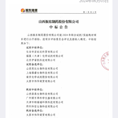
2024年06月03日