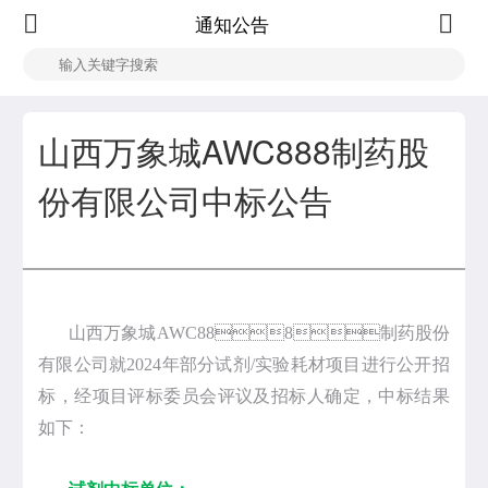
通知公告
山西万象城AWC888制药股
份有限公司中标公告
山西万象城AWC888制药股份
有限公司就2024年部分试剂/实验耗材项目进行公开招
标，经项目评标委员会评议及招标人确定，中标结果
如下：