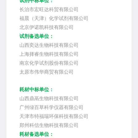
试剂中标单位：
长治市宏旺达科贸有限公司
福晨（天津）化学试剂有限公司
北京伊诺凯科技有限公司
试剂备选单位：
山西奕达生物科技有限公司
上海择睿生物科技有限公司
南京化学试剂股份有限公司
太原市伟华商贸有限公司
耗材中标单位：
山西鼎鬲生物科技有限公司
广州绿百草科学仪器有限公司
天津市特福瑞环保科技有限公司
郑州科信生物科技有限公司
耗材备选单位：