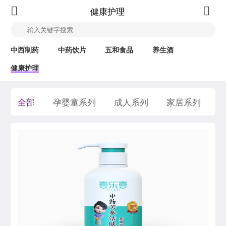
健康护理
中西制药
中药饮片
五和食品
养生酒
健康护理
全部
孕婴童系列
成人系列
家居系列